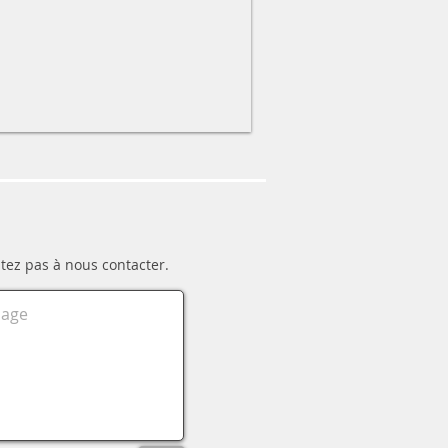
tez pas à nous contacter.